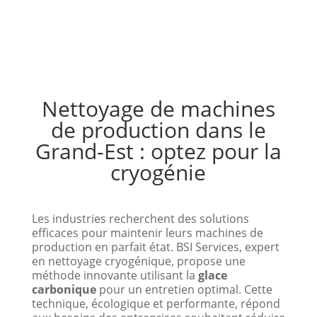
Nettoyage de machines
de production dans le
Grand-Est : optez pour la
cryogénie
Les industries recherchent des solutions
efficaces pour maintenir leurs machines de
production en parfait état. BSI Services, expert
en nettoyage cryogénique, propose une
méthode innovante utilisant la
glace
carbonique
pour un entretien optimal. Cette
technique, écologique et performante, répond