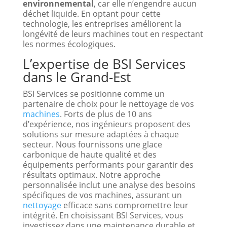
environnemental
, car elle n’engendre aucun
déchet liquide. En optant pour cette
technologie, les entreprises améliorent la
longévité de leurs machines tout en respectant
les normes écologiques.
L’expertise de BSI Services
dans le Grand-Est
BSI Services se positionne comme un
partenaire de choix pour le nettoyage de vos
machines
. Forts de plus de 10 ans
d’expérience, nos ingénieurs proposent des
solutions sur mesure adaptées à chaque
secteur. Nous fournissons une glace
carbonique de haute qualité et des
équipements performants pour garantir des
résultats optimaux. Notre approche
personnalisée inclut une analyse des besoins
spécifiques de vos machines, assurant un
nettoyage
efficace sans compromettre leur
intégrité. En choisissant BSI Services, vous
investissez dans une maintenance durable et