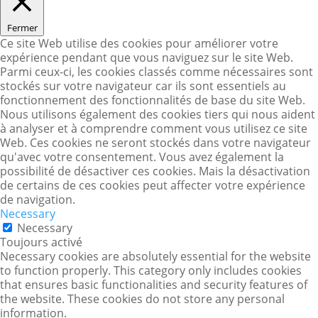
Fermer
Ce site Web utilise des cookies pour améliorer votre
expérience pendant que vous naviguez sur le site Web.
Parmi ceux-ci, les cookies classés comme nécessaires sont
stockés sur votre navigateur car ils sont essentiels au
fonctionnement des fonctionnalités de base du site Web.
Nous utilisons également des cookies tiers qui nous aident
à analyser et à comprendre comment vous utilisez ce site
Web. Ces cookies ne seront stockés dans votre navigateur
qu'avec votre consentement. Vous avez également la
possibilité de désactiver ces cookies. Mais la désactivation
de certains de ces cookies peut affecter votre expérience
de navigation.
Necessary
Necessary
Toujours activé
Necessary cookies are absolutely essential for the website
to function properly. This category only includes cookies
that ensures basic functionalities and security features of
the website. These cookies do not store any personal
information.