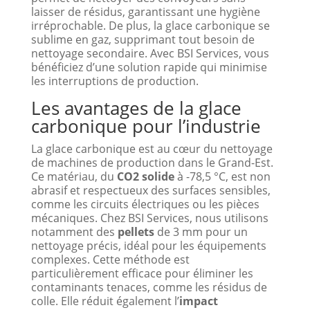
laisser de résidus, garantissant une hygiène
irréprochable. De plus, la glace carbonique se
sublime en gaz, supprimant tout besoin de
nettoyage secondaire. Avec BSI Services, vous
bénéficiez d’une solution rapide qui minimise
les interruptions de production.
Les avantages de la glace
carbonique pour l’industrie
La glace carbonique est au cœur du nettoyage
de machines de production dans le Grand-Est.
Ce matériau, du
CO2 solide
à -78,5 °C, est non
abrasif et respectueux des surfaces sensibles,
comme les circuits électriques ou les pièces
mécaniques. Chez BSI Services, nous utilisons
notamment des
pellets
de 3 mm pour un
nettoyage précis, idéal pour les équipements
complexes. Cette méthode est
particulièrement efficace pour éliminer les
contaminants tenaces, comme les résidus de
colle. Elle réduit également l’
impact