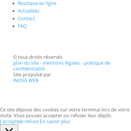
Boutique en ligne
Actualités
Contact
FAQ
© tous droits réservés
plan du site
-
mentions légales
-
politique de
confidentialité
Site propulsé par
INOVA WEB
Ce site dépose des cookies sur votre terminal lors de votre
visite. Vous pouvez accepter ou refuser leur dépôt.
J'accepte
Je refuse
En savoir plus