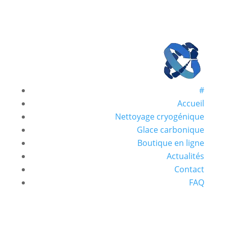
#
Accueil
Nettoyage cryogénique
Glace carbonique
Boutique en ligne
Actualités
Contact
FAQ