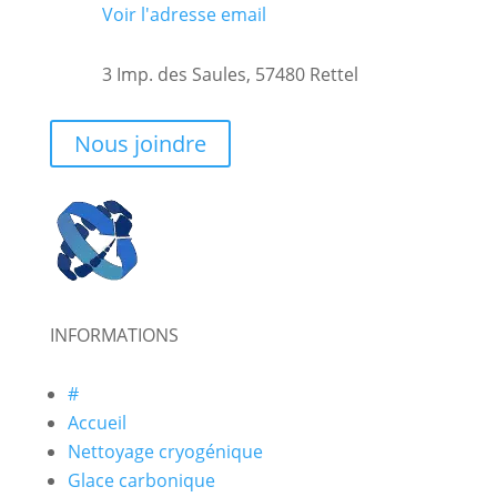
Voir l'adresse email
3 Imp. des Saules, 57480 Rettel
Nous joindre
INFORMATIONS
#
Accueil
Nettoyage cryogénique
Glace carbonique