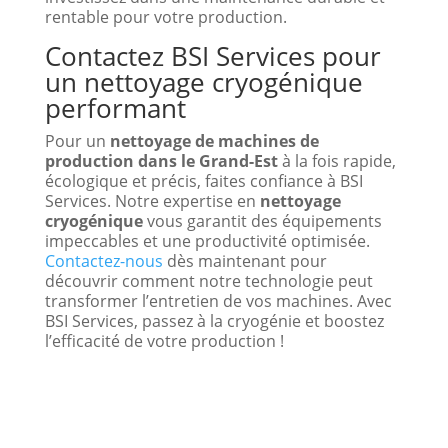
rentable pour votre production.
Contactez BSI Services pour
un nettoyage cryogénique
performant
Pour un
nettoyage de machines de
production dans le Grand-Est
à la fois rapide,
écologique et précis, faites confiance à BSI
Services. Notre expertise en
nettoyage
cryogénique
vous garantit des équipements
impeccables et une productivité optimisée.
Contactez-nous
dès maintenant pour
découvrir comment notre technologie peut
transformer l’entretien de vos machines. Avec
BSI Services, passez à la cryogénie et boostez
l’efficacité de votre production !