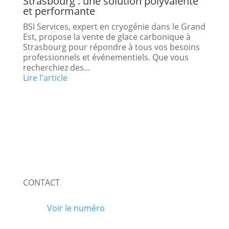
Strasbourg : une solution polyvalente
et performante
BSI Services, expert en cryogénie dans le Grand
Est, propose la vente de glace carbonique à
Strasbourg pour répondre à tous vos besoins
professionnels et événementiels. Que vous
recherchiez des...
Lire l'article
CONTACT
Voir le numéro