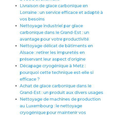
Livraison de glace carbonique en
Lorraine : un service efficace et adapté à
vos besoins
Nettoyage industriel par glace
carbonique dans le Grand-Est : un
avantage pour votre productivité
Nettoyage délicat de bâtiments en
Alsace : retirer les impuretés en
préservant leur aspect d’origine
Décapage cryogénique à Metz :
pourquoi cette technique est-elle si
efficace ?
Achat de glace carbonique dans le
Grand-Est : un produit aux divers usages
Nettoyage de machines de production
au Luxembourg : le nettoyage
cryogénique pour maintenir vos