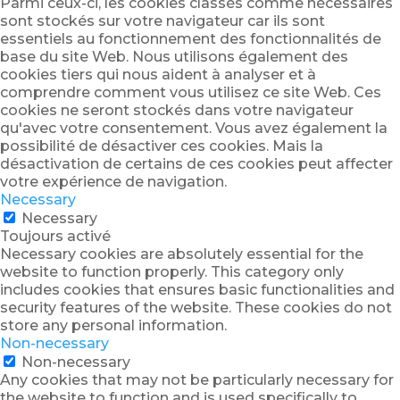
Parmi ceux-ci, les cookies classés comme nécessaires
sont stockés sur votre navigateur car ils sont
essentiels au fonctionnement des fonctionnalités de
base du site Web. Nous utilisons également des
cookies tiers qui nous aident à analyser et à
comprendre comment vous utilisez ce site Web. Ces
cookies ne seront stockés dans votre navigateur
qu'avec votre consentement. Vous avez également la
possibilité de désactiver ces cookies. Mais la
désactivation de certains de ces cookies peut affecter
votre expérience de navigation.
Necessary
Necessary
Toujours activé
Necessary cookies are absolutely essential for the
website to function properly. This category only
includes cookies that ensures basic functionalities and
security features of the website. These cookies do not
store any personal information.
Non-necessary
Non-necessary
Any cookies that may not be particularly necessary for
the website to function and is used specifically to