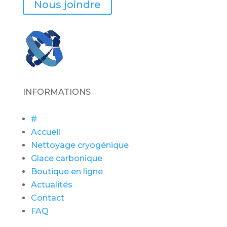
Nous joindre
INFORMATIONS
#
Accueil
Nettoyage cryogénique
Glace carbonique
Boutique en ligne
Actualités
Contact
FAQ