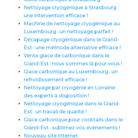
Nettoyage cryogénique à Strasbourg :
une intervention efficace !
Machine de nettoyage cryogénique au
Luxembourg : un nettoyage parfait !
Décapage cryogénique dans le Grand-
Est : une méthode alternative efficace !
Vente glace de carbonique dans le
Grand-Est : nous sommes là pour vous !
Glace carbonique au Luxembourg : un
refroidissement efficace !
Nettoyage par cryogénie en Lorraine :
des experts à disposition !
Nettoyage cryogénique dans le Grand-
Est : un travail de qualité !
Glace carbonique pour cocktails dans le
Grand-Est : sublimez vos évènements !
Nouveau site Internet