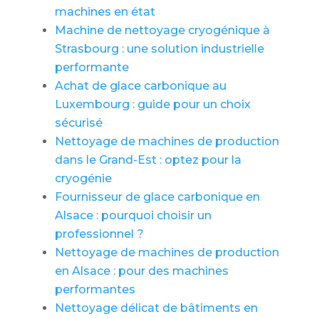
machines en état
Machine de nettoyage cryogénique à
Strasbourg : une solution industrielle
performante
Achat de glace carbonique au
Luxembourg : guide pour un choix
sécurisé
Nettoyage de machines de production
dans le Grand-Est : optez pour la
cryogénie
Fournisseur de glace carbonique en
Alsace : pourquoi choisir un
professionnel ?
Nettoyage de machines de production
en Alsace : pour des machines
performantes
Nettoyage délicat de bâtiments en