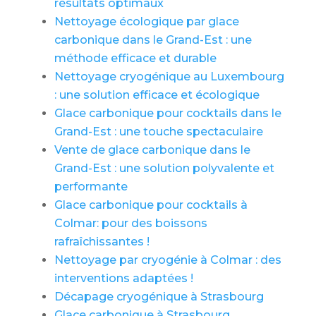
résultats optimaux
Nettoyage écologique par glace
carbonique dans le Grand-Est : une
méthode efficace et durable
Nettoyage cryogénique au Luxembourg
: une solution efficace et écologique
Glace carbonique pour cocktails dans le
Grand-Est : une touche spectaculaire
Vente de glace carbonique dans le
Grand-Est : une solution polyvalente et
performante
Glace carbonique pour cocktails à
Colmar: pour des boissons
rafraîchissantes !
Nettoyage par cryogénie à Colmar : des
interventions adaptées !
Décapage cryogénique à Strasbourg
Glace carbonique à Strasbourg