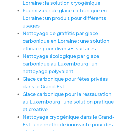
Lorraine : la solution cryogénique
Fournisseur de glace carbonique en
Lorraine : un produit pour différents
usages
Nettoyage de graffitis par glace
carbonique en Lorraine : une solution
efficace pour diverses surfaces
Nettoyage écologique par glace
carbonique au Luxembourg : un
nettoyage polyvalent
Glace carbonique pour fêtes privées
dans le Grand-Est
Glace carbonique pour la restauration
au Luxembourg : une solution pratique
et créative
Nettoyage cryogénique dans le Grand-
Est : une méthode innovante pour des