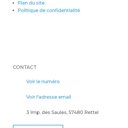
Plan du site
Politique de confidentialité
CONTACT
Voir le numéro
Voir l'adresse email
3 Imp. des Saules, 57480 Rettel