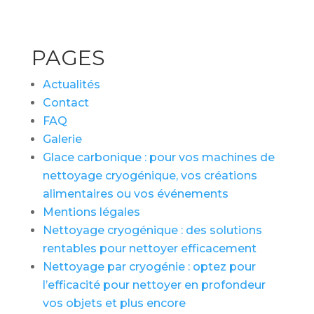
PAGES
Actualités
Contact
FAQ
Galerie
Glace carbonique : pour vos machines de
nettoyage cryogénique, vos créations
alimentaires ou vos événements
Mentions légales
Nettoyage cryogénique : des solutions
rentables pour nettoyer efficacement
Nettoyage par cryogénie : optez pour
l’efficacité pour nettoyer en profondeur
vos objets et plus encore