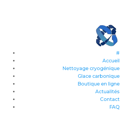
#
Accueil
Nettoyage cryogénique
Glace carbonique
Boutique en ligne
Actualités
Contact
FAQ