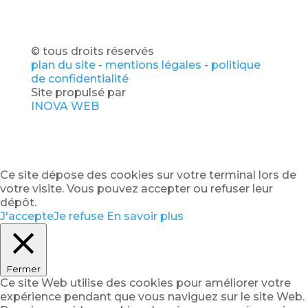
© tous droits réservés
plan du site
-
mentions légales
-
politique
de confidentialité
Site propulsé par
INOVA WEB
Ce site dépose des cookies sur votre terminal lors de
votre visite. Vous pouvez accepter ou refuser leur
dépôt.
J'accepte
Je refuse
En savoir plus
Fermer
Ce site Web utilise des cookies pour améliorer votre
expérience pendant que vous naviguez sur le site Web.