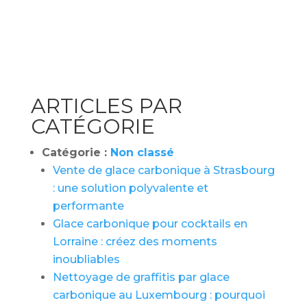
ARTICLES PAR
CATÉGORIE
Catégorie :
Non classé
Vente de glace carbonique à Strasbourg
: une solution polyvalente et
performante
Glace carbonique pour cocktails en
Lorraine : créez des moments
inoubliables
Nettoyage de graffitis par glace
carbonique au Luxembourg : pourquoi