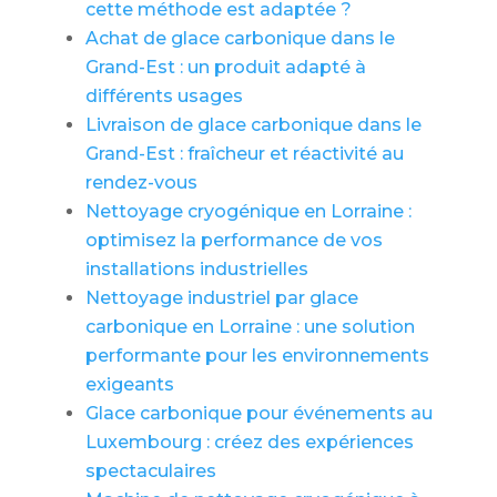
cette méthode est adaptée ?
Achat de glace carbonique dans le
Grand-Est : un produit adapté à
différents usages
Livraison de glace carbonique dans le
Grand-Est : fraîcheur et réactivité au
rendez-vous
Nettoyage cryogénique en Lorraine :
optimisez la performance de vos
installations industrielles
Nettoyage industriel par glace
carbonique en Lorraine : une solution
performante pour les environnements
exigeants
Glace carbonique pour événements au
Luxembourg : créez des expériences
spectaculaires