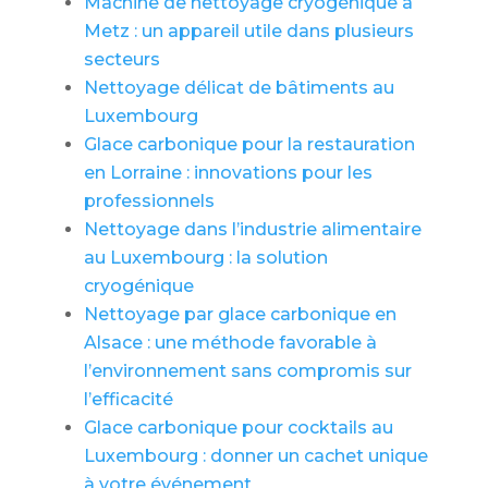
Machine de nettoyage cryogénique à
Metz : un appareil utile dans plusieurs
secteurs
Nettoyage délicat de bâtiments au
Luxembourg
Glace carbonique pour la restauration
en Lorraine : innovations pour les
professionnels
Nettoyage dans l’industrie alimentaire
au Luxembourg : la solution
cryogénique
Nettoyage par glace carbonique en
Alsace : une méthode favorable à
l’environnement sans compromis sur
l’efficacité
Glace carbonique pour cocktails au
Luxembourg : donner un cachet unique
à votre événement